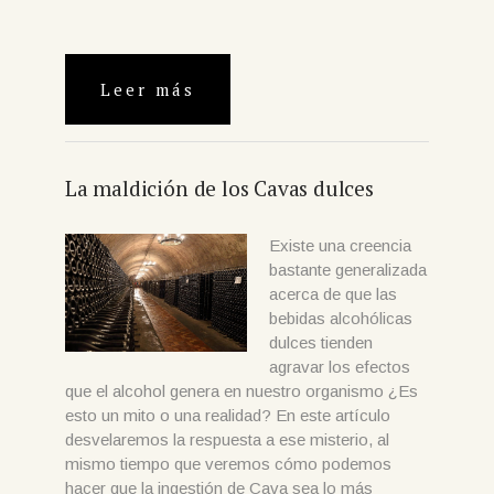
Leer más
La maldición de los Cavas dulces
Existe una creencia
bastante generalizada
acerca de que las
bebidas alcohólicas
dulces tienden
agravar los efectos
que el alcohol genera en nuestro organismo ¿Es
esto un mito o una realidad? En este artículo
desvelaremos la respuesta a ese misterio, al
mismo tiempo que veremos cómo podemos
hacer que la ingestión de Cava sea lo más