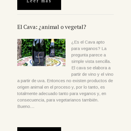
Leer más
El Cava: ¿animal o vegetal?
¿Es el Cava apto
para veganos? La
pregunta parece a
simple vista sencilla.
El cava se elabora a
partir de vino y el vino
a partir de uva. Entonces no existen productos de
origen animal en el proceso y, por lo tanto, es
totalmente adecuado tanto para veganos y, en
consecuencia, para vegetarianos también.
Bueno…