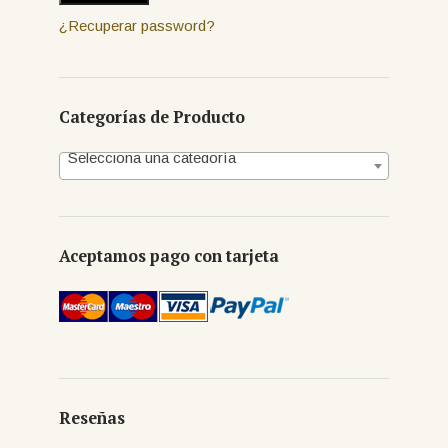
¿Recuperar password?
Categorías de Producto
Selecciona una categoría
Aceptamos pago con tarjeta
Reseñas