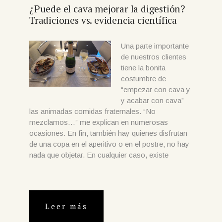
¿Puede el cava mejorar la digestión?
Tradiciones vs. evidencia científica
Una parte importante
de nuestros clientes
tiene la bonita
costumbre de
“empezar con cava y
y acabar con cava”
las animadas comidas fraternales. “No
mezclamos…” me explican en numerosas
ocasiones. En fin, también hay quienes disfrutan
de una copa en el aperitivo o en el postre; no hay
nada que objetar. En cualquier caso, existe
Leer más