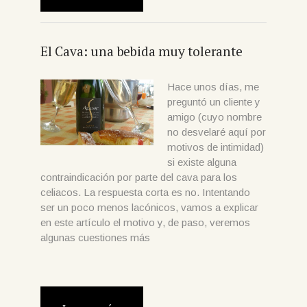
El Cava: una bebida muy tolerante
Hace unos días, me
preguntó un cliente y
amigo (cuyo nombre
no desvelaré aquí por
motivos de intimidad)
si existe alguna
contraindicación por parte del cava para los
celiacos. La respuesta corta es no. Intentando
ser un poco menos lacónicos, vamos a explicar
en este artículo el motivo y, de paso, veremos
algunas cuestiones más