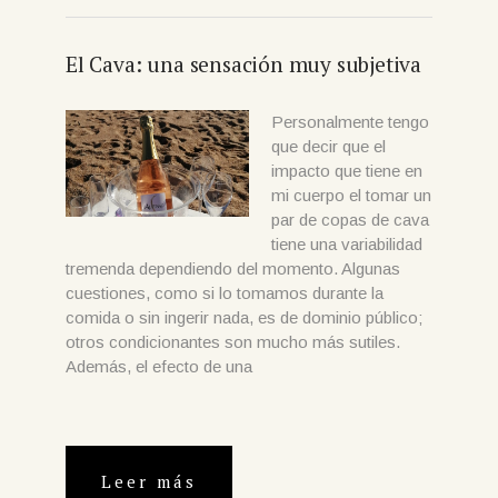
El Cava: una sensación muy subjetiva
Personalmente tengo
que decir que el
impacto que tiene en
mi cuerpo el tomar un
par de copas de cava
tiene una variabilidad
tremenda dependiendo del momento. Algunas
cuestiones, como si lo tomamos durante la
comida o sin ingerir nada, es de dominio público;
otros condicionantes son mucho más sutiles.
Además, el efecto de una
Leer más