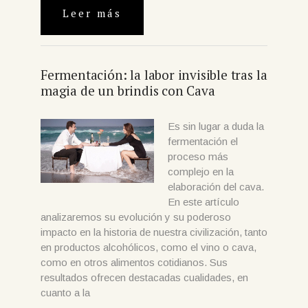
Leer más
Fermentación: la labor invisible tras la
magia de un brindis con Cava
Es sin lugar a duda la
fermentación el
proceso más
complejo en la
elaboración del cava.
En este artículo
analizaremos su evolución y su poderoso
impacto en la historia de nuestra civilización, tanto
en productos alcohólicos, como el vino o cava,
como en otros alimentos cotidianos. Sus
resultados ofrecen destacadas cualidades, en
cuanto a la