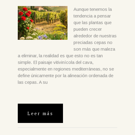
Aunque tenemos la
tendencia a pensar
que las plantas que
pueden crecer
alrededor de nuestras
preciadas cepas no
son más que maleza
a eliminar, la realidad es que esto no es tan
simple. El paisaje vitivinícola del cava,
especialmente en regiones mediterráneas, no se
define únicamente por la alineación ordenada de
las cepas. A su
Leer más