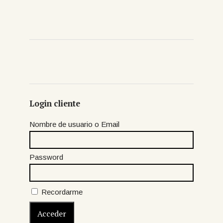
Login cliente
Nombre de usuario o Email
Password
Recordarme