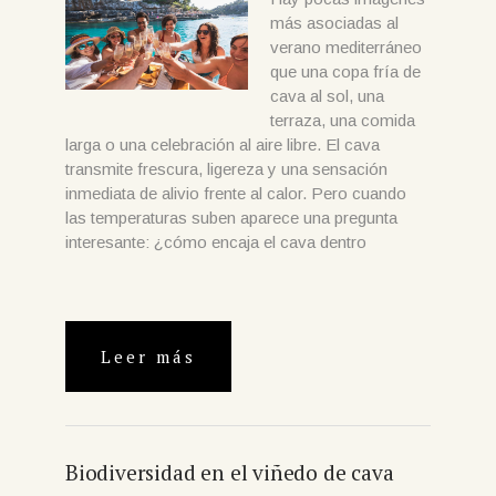
más asociadas al
verano mediterráneo
que una copa fría de
cava al sol, una
terraza, una comida
larga o una celebración al aire libre. El cava
transmite frescura, ligereza y una sensación
inmediata de alivio frente al calor. Pero cuando
las temperaturas suben aparece una pregunta
interesante: ¿cómo encaja el cava dentro
Leer más
Biodiversidad en el viñedo de cava