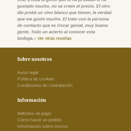
gustado mucho, no se creen el precio. El otro
día probé un vino blanco que tienen, la verdad
que me gusto mucho. El trato con la persona
de contacto que es Oscar genial, muy buena
gente. Todo un acierto al conocer esta
bodega.
»
Ver otras reseñas
Sobre nosotros
Aviso legal
Política de cookies
Condiciones de contratación
Información
Métodos de pago
Cómo hacer un pedido
Información sobre envíos