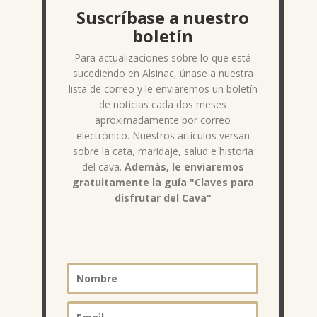
Suscríbase a nuestro
boletín
Para actualizaciones sobre lo que está
sucediendo en Alsinac, únase a nuestra
lista de correo y le enviaremos un boletín
de noticias cada dos meses
aproximadamente por correo
electrónico. Nuestros artículos versan
sobre la cata, maridaje, salud e historia
del cava.
Además, le enviaremos
gratuitamente la guía "Claves para
disfrutar del Cava"