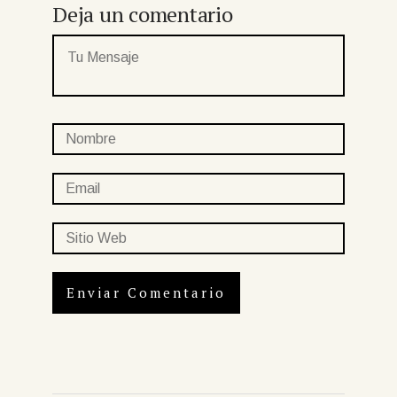
Deja un comentario