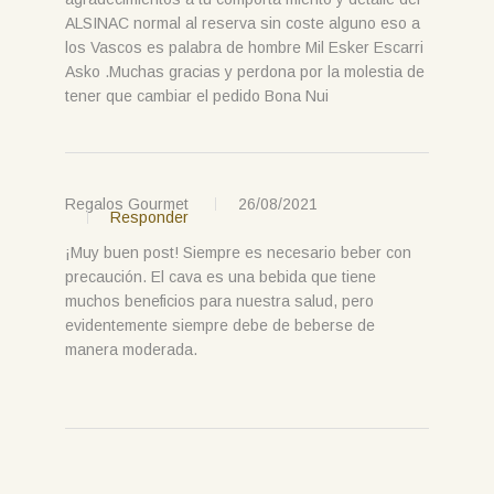
ALSINAC normal al reserva sin coste alguno eso a
los Vascos es palabra de hombre Mil Esker Escarri
Asko .Muchas gracias y perdona por la molestia de
tener que cambiar el pedido Bona Nui
Regalos Gourmet
26/08/2021
Responder
¡Muy buen post! Siempre es necesario beber con
precaución. El cava es una bebida que tiene
muchos beneficios para nuestra salud, pero
evidentemente siempre debe de beberse de
manera moderada.