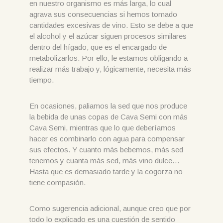
en nuestro organismo es más larga, lo cual
agrava sus consecuencias si hemos tomado
cantidades excesivas de vino. Esto se debe a que
el alcohol y el azúcar siguen procesos similares
dentro del hígado, que es el encargado de
metabolizarlos. Por ello, le estamos obligando a
realizar más trabajo y, lógicamente, necesita más
tiempo.
En ocasiones, paliamos la sed que nos produce
la bebida de unas copas de Cava Semi con más
Cava Semi, mientras que lo que deberíamos
hacer es combinarlo con agua para compensar
sus efectos. Y cuanto más bebemos, más sed
tenemos y cuanta más sed, más vino dulce…
Hasta que es demasiado tarde y la cogorza no
tiene compasión.
Como sugerencia adicional, aunque creo que por
todo lo explicado es una cuestión de sentido