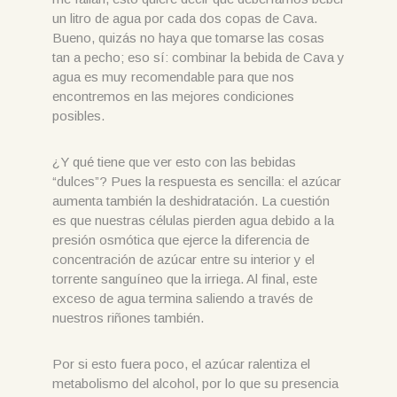
un litro de agua por cada dos copas de Cava.
Bueno, quizás no haya que tomarse las cosas
tan a pecho; eso sí: combinar la bebida de Cava y
agua es muy recomendable para que nos
encontremos en las mejores condiciones
posibles.
¿Y qué tiene que ver esto con las bebidas
“dulces”? Pues la respuesta es sencilla: el azúcar
aumenta también la deshidratación. La cuestión
es que nuestras células pierden agua debido a la
presión osmótica que ejerce la diferencia de
concentración de azúcar entre su interior y el
torrente sanguíneo que la irriega. Al final, este
exceso de agua termina saliendo a través de
nuestros riñones también.
Por si esto fuera poco, el azúcar ralentiza el
metabolismo del alcohol, por lo que su presencia