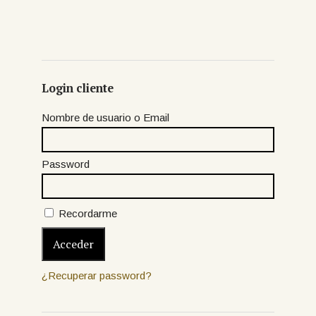
Login cliente
Nombre de usuario o Email
Password
Recordarme
¿Recuperar password?