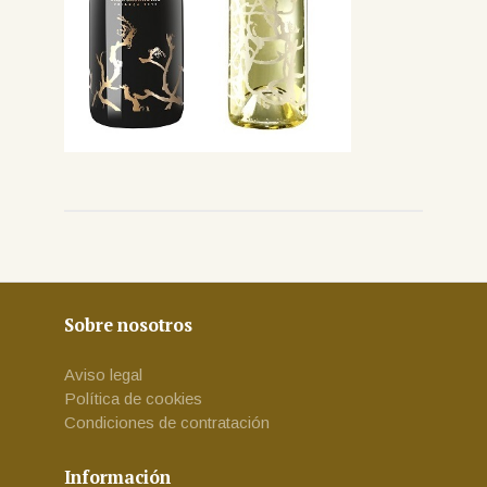
Sobre nosotros
Aviso legal
Política de cookies
Condiciones de contratación
Información