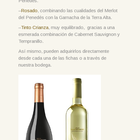
Penedés.
–
Rosado
, combinando las cualidades del Merlot
del Penedés con la Garnacha de la Terra Alta.
–
Tinto Crianza
, muy equilibrado, gracias a una
esmerada combinación de Cabernet Sauvignon y
Tempranillo.
Así mismo, pueden adquirirlos directamente
desde cada una de las fichas o a través de
nuestra bodega.