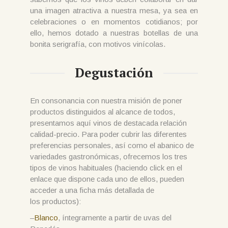
una imagen atractiva a nuestra mesa, ya sea en
celebraciones o en momentos cotidianos; por
ello, hemos dotado a nuestras botellas de una
bonita serigrafía, con motivos vinícolas.
Degustación
En consonancia con nuestra misión de poner
productos distinguidos al alcance de todos,
presentamos aquí vinos de destacada relación
calidad-precio. Para poder cubrir las diferentes
preferencias personales, así como el abanico de
variedades gastronómicas, ofrecemos los tres
tipos de vinos habituales (haciendo click en el
enlace que dispone cada uno de ellos, pueden
acceder a una ficha más detallada de
los productos):
–
Blanco
, íntegramente a partir de uvas del