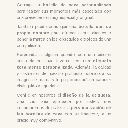
Consiga su
botella de cava personalizada
para realzar sus momentos más especiales con
una presentación muy especial y original.
También puede conseguir una
botella con su
propio nombre
para ofrecer a sus clientes o
poner la marca en los obsequios o trofeos de una
competición.
Sorprenda a alguien querido con una edición
única de su cava favorito con una
etiqueta
totalmente personalizada
. Además, la calidad
y distinción de nuestro producto potenciará su
imagen de marca y le proporcionará un carácter
distinguido y agradable.
Confíe en nosotros el
diseño de la etiqueta
.
Una vez sea aprobada por usted, nos
encargaremos de realizar la
personalización de
las botellas de cava
con su imagen y a un
precio muy competitivo.