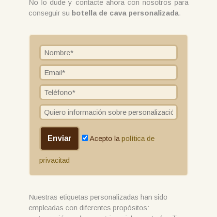
No lo dude y contacte ahora con nosotros para
conseguir su
botella de cava personalizada
.
Acepto la
política de
privacitad
Nuestras etiquetas personalizadas han sido
empleadas con diferentes propósitos: