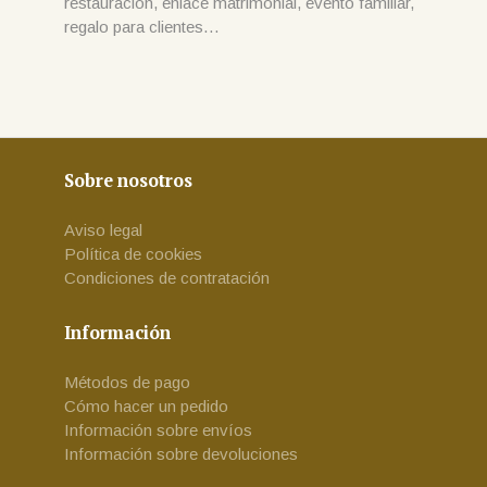
restauración, enlace matrimonial, evento familiar,
regalo para clientes…
Sobre nosotros
Aviso legal
Política de cookies
Condiciones de contratación
Información
Métodos de pago
Cómo hacer un pedido
Información sobre envíos
Información sobre devoluciones