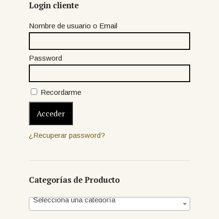
Login cliente
Nombre de usuario o Email
Password
Recordarme
¿Recuperar password?
Categorías de Producto
Selecciona una categoría