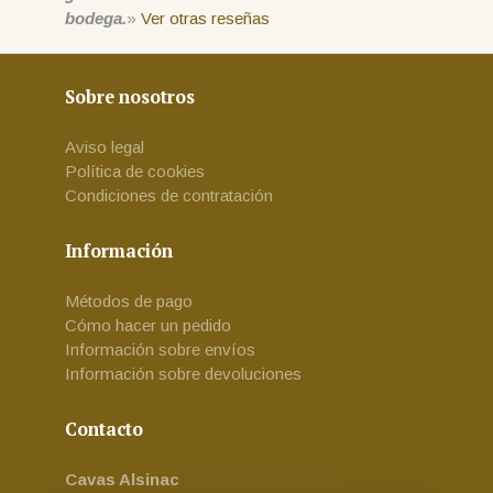
bodega.
»
Ver otras reseñas
Sobre nosotros
Aviso legal
Política de cookies
Condiciones de contratación
Información
Métodos de pago
Cómo hacer un pedido
Información sobre envíos
Información sobre devoluciones
Contacto
Cavas Alsinac