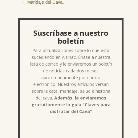
Maridaje del Cava.
Suscríbase a nuestro
boletín
Para actualizaciones sobre lo que está
sucediendo en Alsinac, únase a nuestra
lista de correo y le enviaremos un boletín
de noticias cada dos meses
aproximadamente por correo
electrónico. Nuestros artículos versan
sobre la cata, maridaje, salud e historia
del cava.
Además, le enviaremos
gratuitamente la guía "Claves para
disfrutar del Cava"