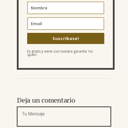
Suscríbase!
Es gratis y viene con nuestra garantía 'no
spam'.
Deja un comentario