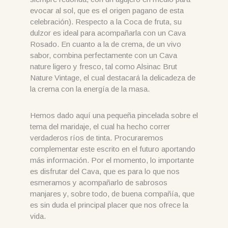
evocar al sol, que es el origen pagano de esta
celebración). Respecto a la Coca de fruta, su
dulzor es ideal para acompañarla con un Cava
Rosado. En cuanto a la de crema, de un vivo
sabor, combina perfectamente con un Cava
nature ligero y fresco, tal como Alsinac Brut
Nature Vintage, el cual destacará la delicadeza de
la crema con la energía de la masa.
Hemos dado aquí una pequeña pincelada sobre el
tema del maridaje, el cual ha hecho correr
verdaderos ríos de tinta. Procuraremos
complementar este escrito en el futuro aportando
más información. Por el momento, lo importante
es disfrutar del Cava, que es para lo que nos
esmeramos y acompañarlo de sabrosos
manjares y, sobre todo, de buena compañía, que
es sin duda el principal placer que nos ofrece la
vida.