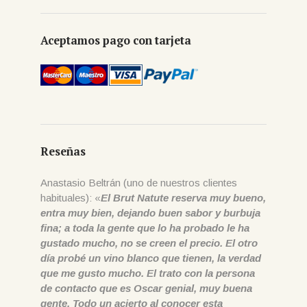
Aceptamos pago con tarjeta
Reseñas
Anastasio Beltrán (uno de nuestros clientes
habituales): «
El Brut Natute reserva muy bueno,
entra muy bien, dejando buen sabor y burbuja
fina; a toda la gente que lo ha probado le ha
gustado mucho, no se creen el precio. El otro
día probé un vino blanco que tienen, la verdad
que me gusto mucho. El trato con la persona
de contacto que es Oscar genial, muy buena
gente. Todo un acierto al conocer esta