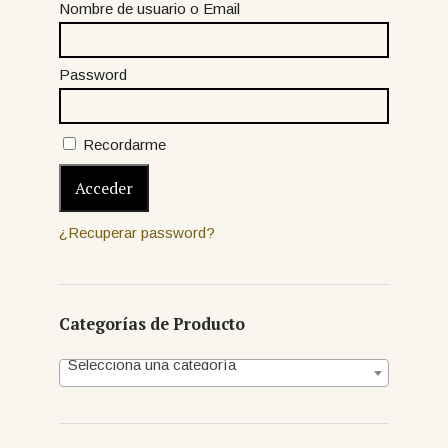
Nombre de usuario o Email
Password
Recordarme
¿Recuperar password?
Categorías de Producto
Selecciona una categoría