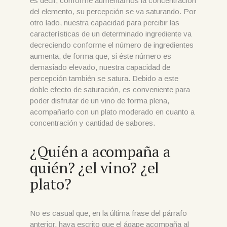
es decir, conforme aumentamos la concentración
del elemento, su percepción se va saturando. Por
otro lado, nuestra capacidad para percibir las
características de un determinado ingrediente va
decreciendo conforme el número de ingredientes
aumenta; de forma que, si éste número es
demasiado elevado, nuestra capacidad de
percepción también se satura. Debido a este
doble efecto de saturación, es conveniente para
poder disfrutar de un vino de forma plena,
acompañarlo con un plato moderado en cuanto a
concentración y cantidad de sabores.
¿Quién a acompaña a
quién? ¿el vino? ¿el
plato?
No es casual que, en la última frase del párrafo
anterior, haya escrito que el ágape acompaña al