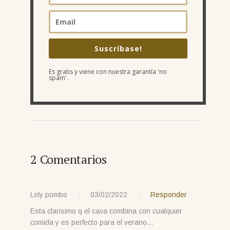
Suscríbase!
Es gratis y viene con nuestra garantía 'no
spam'.
2 Comentarios
Loly pombo
03/02/2022
Responder
Esta clarisimo q el cava combina con cualquier
comida y es perfecto para el verano…