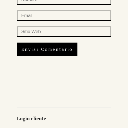
Login cliente