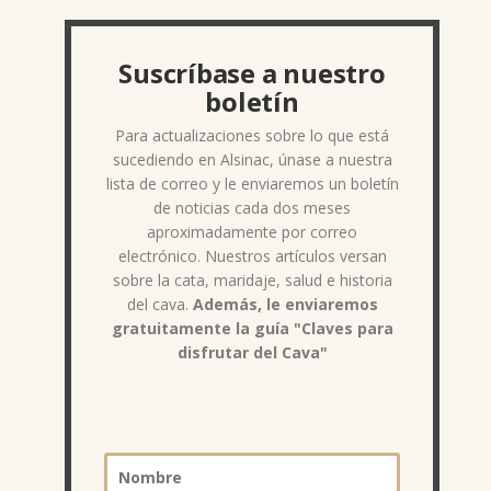
Suscríbase a nuestro
boletín
Para actualizaciones sobre lo que está
sucediendo en Alsinac, únase a nuestra
lista de correo y le enviaremos un boletín
de noticias cada dos meses
aproximadamente por correo
electrónico. Nuestros artículos versan
sobre la cata, maridaje, salud e historia
del cava.
Además, le enviaremos
gratuitamente la guía "Claves para
disfrutar del Cava"