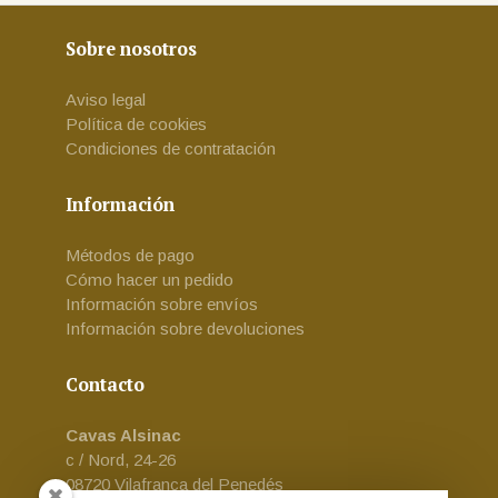
Sobre nosotros
Aviso legal
Política de cookies
Condiciones de contratación
Información
Métodos de pago
Cómo hacer un pedido
Información sobre envíos
Información sobre devoluciones
Contacto
Cavas Alsinac
c / Nord, 24-26
08720 Vilafranca del Penedés