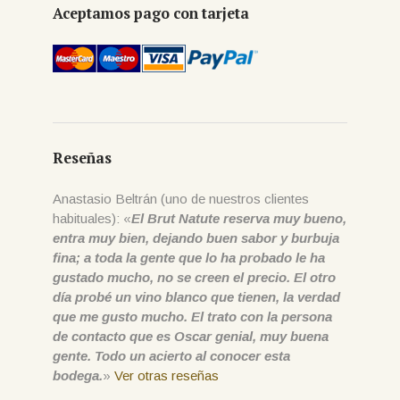
Aceptamos pago con tarjeta
Reseñas
Anastasio Beltrán (uno de nuestros clientes
habituales): «
El Brut Natute reserva muy bueno,
entra muy bien, dejando buen sabor y burbuja
fina; a toda la gente que lo ha probado le ha
gustado mucho, no se creen el precio. El otro
día probé un vino blanco que tienen, la verdad
que me gusto mucho. El trato con la persona
de contacto que es Oscar genial, muy buena
gente. Todo un acierto al conocer esta
bodega.
»
Ver otras reseñas