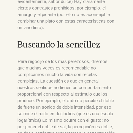
evidentemente, sabor dulce) Hay claramente
ciertos contrastes prohibidos: por ejemplo, el
amargo y el picante (por ello no es aconsejable
combinar una plato con estas características con
un vino tinto).
Buscando la sencillez
Para regocijo de los más perezosos, diremos
que muchas veces es recomendable no
complicarnos mucho la vida con recetas
complejas. La cuestión es que en general
nuestros sentidos no tienen un comportamiento
proporcional con respecto al estímulo que los
produce. Por ejemplo, el oído no percibe el doble
de fuerte un sonido de doble intensidad, por eso
se mide el ruido en decibelios (que es una escala
logarítmica) Lo mismo ocurre con el gusto: no
por poner el doble de sal, la percepción es doble;