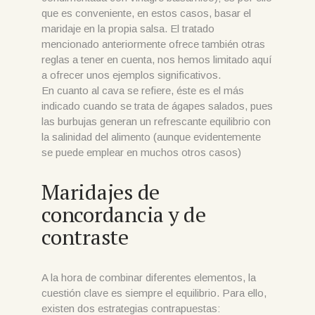
que es conveniente, en estos casos, basar el
maridaje en la propia salsa. El tratado
mencionado anteriormente ofrece también otras
reglas a tener en cuenta, nos hemos limitado aquí
a ofrecer unos ejemplos significativos.
En cuanto al cava se refiere, éste es el más
indicado cuando se trata de ágapes salados, pues
las burbujas generan un refrescante equilibrio con
la salinidad del alimento (aunque evidentemente
se puede emplear en muchos otros casos)
Maridajes de
concordancia y de
contraste
A la hora de combinar diferentes elementos, la
cuestión clave es siempre el equilibrio. Para ello,
existen dos estrategias contrapuestas: