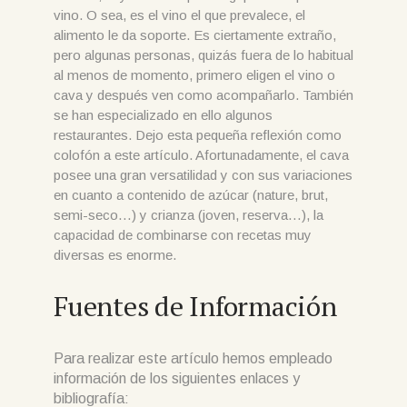
vino. O sea, es el vino el que prevalece, el
alimento le da soporte. Es ciertamente extraño,
pero algunas personas, quizás fuera de lo habitual
al menos de momento, primero eligen el vino o
cava y después ven como acompañarlo. También
se han especializado en ello algunos
restaurantes. Dejo esta pequeña reflexión como
colofón a este artículo. Afortunadamente, el cava
posee una gran versatilidad y con sus variaciones
en cuanto a contenido de azúcar (nature, brut,
semi-seco…) y crianza (joven, reserva…), la
capacidad de combinarse con recetas muy
diversas es enorme.
Fuentes de Información
Para realizar este artículo hemos empleado
información de los siguientes enlaces y
bibliografía: