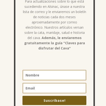
Para actualizaciones sobre lo que está
sucediendo en Alsinac, únase a nuestra
lista de correo y le enviaremos un boletín
de noticias cada dos meses
aproximadamente por correo
electrónico. Nuestros artículos versan
sobre la cata, maridaje, salud e historia
del cava.
Además, le enviaremos
gratuitamente la guía "Claves para
disfrutar del Cava"
Suscríbase!