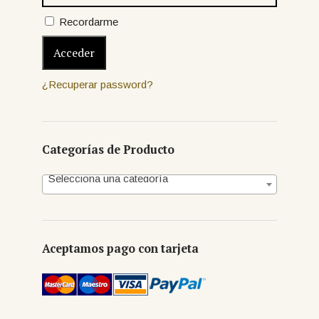
Recordarme
¿Recuperar password?
Categorías de Producto
Selecciona una categoría
Aceptamos pago con tarjeta