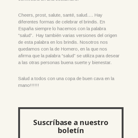
Cheers, prost, salute, santé, salud…. Hay
diferentes formas de celebrar el brindis. En
España siempre lo hacemos con la palabra
“salud”. Hay también varias versiones del origen
de esta palabra en los brindis. Nosotros nos
quedamos con la de Homero, en la que nos
afirma que la palabra “salud” se utiliza para desear
a las otras personas buena suerte y bienestar.
Salud a todos con una copa de buen cava en la
mano!!!!!!
Suscríbase a nuestro
boletín