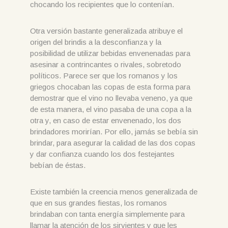
chocando los recipientes que lo contenían.
Otra versión bastante generalizada atribuye el
origen del brindis a la desconfianza y la
posibilidad de utilizar bebidas envenenadas para
asesinar a contrincantes o rivales, sobretodo
políticos. Parece ser que los romanos y los
griegos chocaban las copas de esta forma para
demostrar que el vino no llevaba veneno, ya que
de esta manera, el vino pasaba de una copa a la
otra y, en caso de estar envenenado, los dos
brindadores morirían. Por ello, jamás se bebía sin
brindar, para asegurar la calidad de las dos copas
y dar confianza cuando los dos festejantes
bebían de éstas.
Existe también la creencia menos generalizada de
que en sus grandes fiestas, los romanos
brindaban con tanta energía simplemente para
llamar la atención de los sirvientes y que les