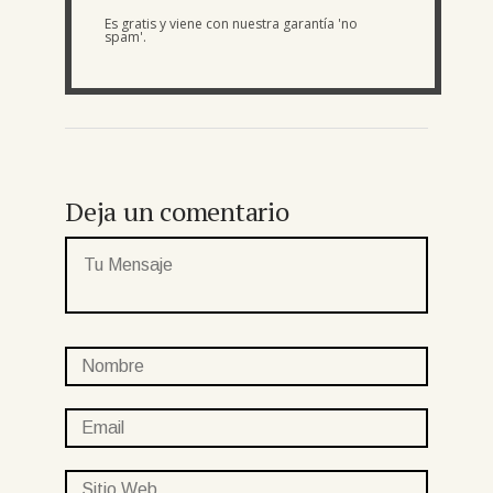
Es gratis y viene con nuestra garantía 'no
spam'.
Deja un comentario