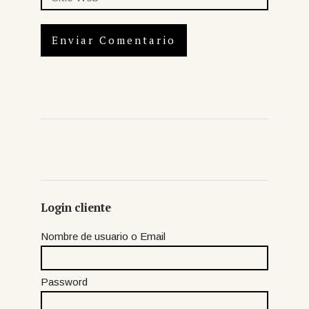
Login cliente
Nombre de usuario o Email
Password