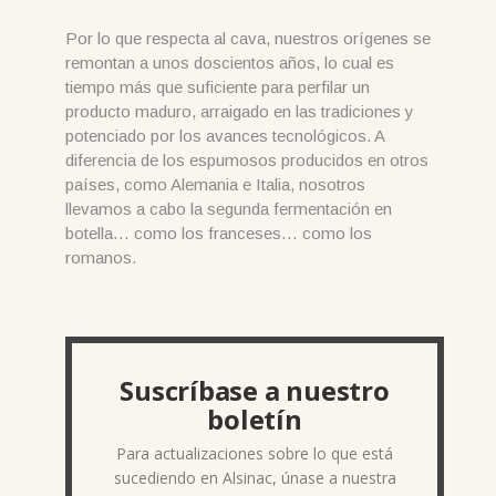
Por lo que respecta al cava, nuestros orígenes se
remontan a unos doscientos años, lo cual es
tiempo más que suficiente para perfilar un
producto maduro, arraigado en las tradiciones y
potenciado por los avances tecnológicos. A
diferencia de los espumosos producidos en otros
países, como Alemania e Italia, nosotros
llevamos a cabo la segunda fermentación en
botella… como los franceses… como los
romanos.
Suscríbase a nuestro
boletín
Para actualizaciones sobre lo que está
sucediendo en Alsinac, únase a nuestra