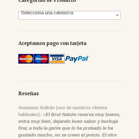
Selecciona una categoría
Aceptamos pago con tarjeta
Reseñas
Anastasio Beltrán (uno de nuestros clientes
habituales): «
El Brut Natute reserva muy bueno,
entra muy bien, dejando buen sabor y burbuja
fina; a toda la gente que lo ha probado le ha
gustado mucho, no se creen el precio. El otro