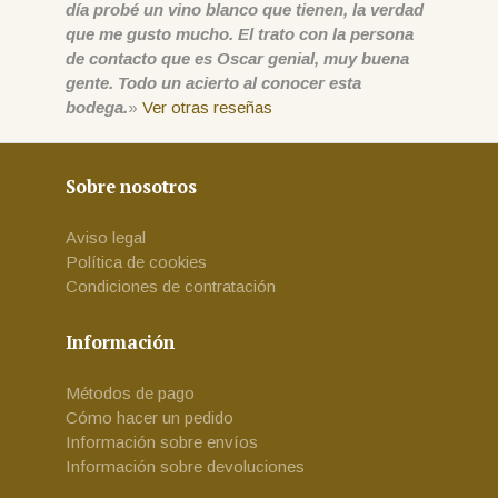
día probé un vino blanco que tienen, la verdad
que me gusto mucho. El trato con la persona
de contacto que es Oscar genial, muy buena
gente. Todo un acierto al conocer esta
bodega.
»
Ver otras reseñas
Sobre nosotros
Aviso legal
Política de cookies
Condiciones de contratación
Información
Métodos de pago
Cómo hacer un pedido
Información sobre envíos
Información sobre devoluciones