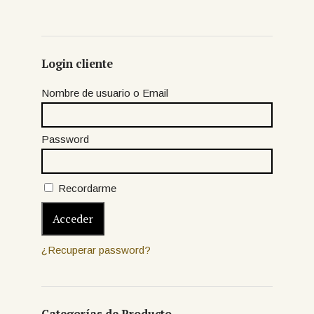
Login cliente
Nombre de usuario o Email
Password
Recordarme
¿Recuperar password?
Categorías de Producto