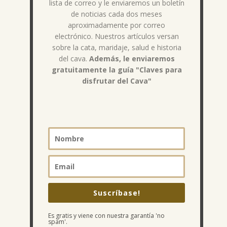
lista de correo y le enviaremos un boletín
de noticias cada dos meses
aproximadamente por correo
electrónico. Nuestros artículos versan
sobre la cata, maridaje, salud e historia
del cava.
Además, le enviaremos
gratuitamente la guía "Claves para
disfrutar del Cava"
Suscríbase!
Es gratis y viene con nuestra garantía 'no
spam'.