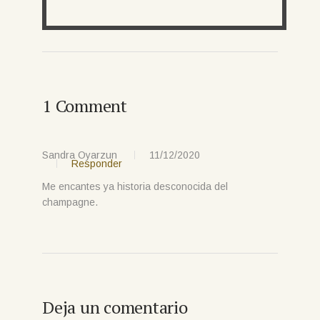
1 Comment
Sandra Oyarzun
11/12/2020
Responder
Me encantes ya historia desconocida del
champagne.
Deja un comentario