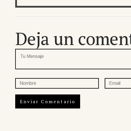
Deja un comen