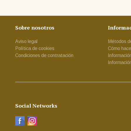
Sobre nosotros
Informa
Aviso legal
Métodos d
Política de cookies
Cómo hacer
Condiciones de contratación
Informació
Informació
Social Networks