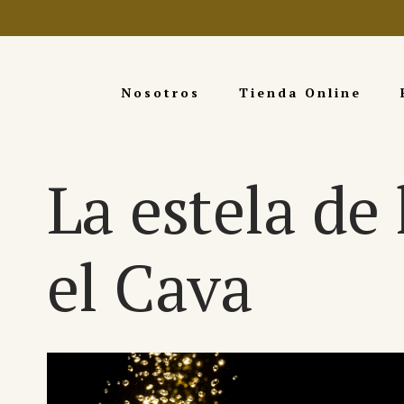
Nosotros
Tienda Online
La estela de
el Cava