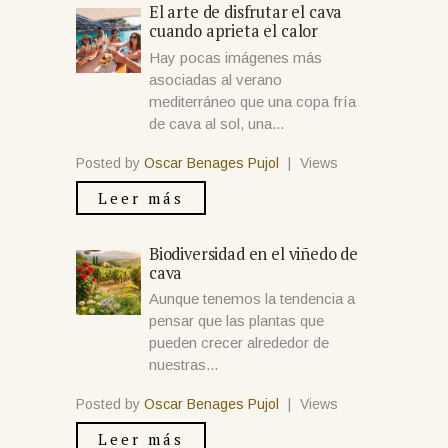
El arte de disfrutar el cava
cuando aprieta el calor
Hay pocas imágenes más
asociadas al verano
mediterráneo que una copa fría
de cava al sol, una...
Posted by
Oscar Benages Pujol
|
Views
Leer más
Biodiversidad en el viñedo de
cava
Aunque tenemos la tendencia a
pensar que las plantas que
pueden crecer alrededor de
nuestras...
Posted by
Oscar Benages Pujol
|
Views
Leer más