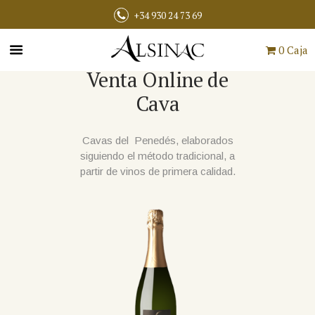
+34 930 24 73 69
0 Caja
Venta Online de
Cava
Cavas del Penedés, elaborados
siguiendo el método tradicional, a
partir de vinos de primera calidad.