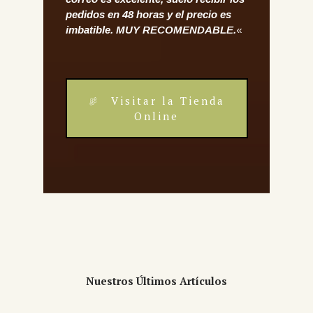
pedidos en 48 horas y el precio es
imbatible. MUY RECOMENDABLE.
«
Visitar la Tienda
Online
Nuestros Últimos Artículos