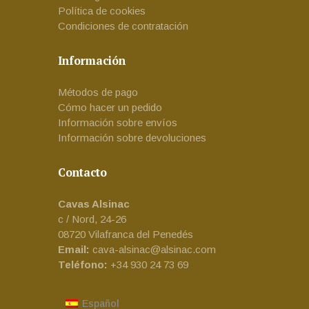
Política de cookies
Condiciones de contratación
Información
Métodos de pago
Cómo hacer un pedido
Información sobre envíos
Información sobre devoluciones
Contacto
Cavas Alsinac
c / Nord, 24-26
08720 Vilafranca del Penedés
Email:
cava-alsinac@alsinac.com
Teléfono:
+34 930 24 73 69
Español