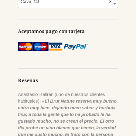
Cava (4)
×
Aceptamos pago con tarjeta
Reseñas
Anastasio Beltrán (uno de nuestros clientes
habituales): «
El Brut Natute reserva muy bueno,
entra muy bien, dejando buen sabor y burbuja
fina; a toda la gente que lo ha probado le ha
gustado mucho, no se creen el precio. El otro
día probé un vino blanco que tienen, la verdad
que me gusto mucho. El trato con la persona