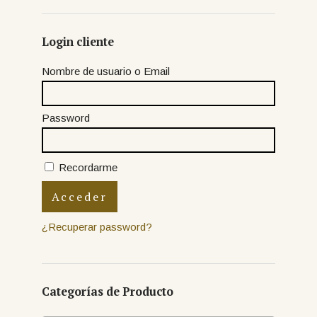
Login cliente
Nombre de usuario o Email
Password
Recordarme
¿Recuperar password?
Categorías de Producto