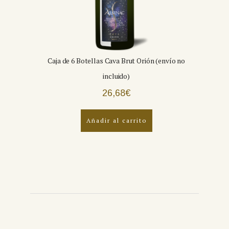
Caja de 6 Botellas Cava Brut Orión (envío no
incluido)
26,68
€
Añadir al carrito