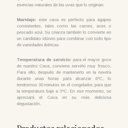
esencias naturales de las uvas que lo originan.
Maridaje:
este cava es perfecto para ágapes
consistentes, tales como las carnes, aves o
pescado azul. Su crianza también lo convierte en
un candidato idóneo para combinar con todo tipo
de variedades ibéricas.
Temperatura de servicio:
para el mayor goce
de nuestro Cava, conviene servirlo muy fresco.
Para ello, después de mantenerlo en la nevera
durante unas horas para alcanzar 6ºC, lo
tendremos 30 minutos en el congelador, para que
la temperatura baje a 3ºC. En ese momento, se
apreciará el Cava en su más deliciosa
degustación.