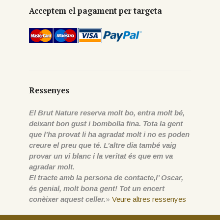
Acceptem el pagament per targeta
Ressenyes
El Brut Nature reserva molt bo, entra molt bé,
deixant bon gust i bombolla fina. Tota la gent
que l’ha provat li ha agradat molt i no es poden
creure el preu que té. L’altre dia també vaig
provar un vi blanc i la veritat és que em va
agradar molt.
El tracte amb la persona de contacte,l’ Oscar,
és genial, molt bona gent! Tot un encert
conèixer aquest celler.
»
Veure altres ressenyes