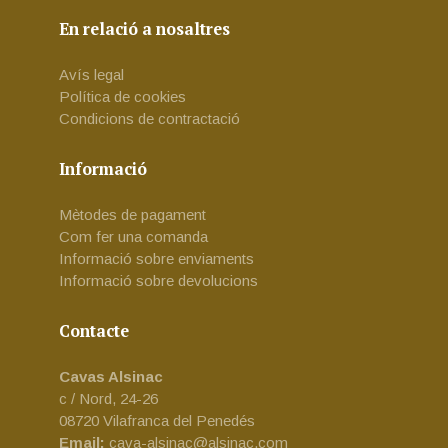
En relació a nosaltres
Avís legal
Política de cookies
Condicions de contractació
Informació
Mètodes de pagament
Com fer una comanda
Informació sobre enviaments
Informació sobre devolucions
Contacte
Cavas Alsinac
c / Nord, 24-26
08720 Vilafranca del Penedés
Email:
cava-alsinac@alsinac.com