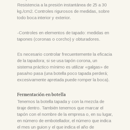
Resistencia a la presión instantánea de 25 a 30
kg./cm2. Controles rigurosos de medidas, sobre
todo boca interior y exterior.
-Controles en elementos de tapado: medidas en
tapones (coronas o corcho) y obturadores.
Es necesario controlar frecuentemente la eficacia
de la tapadora; si se usa tapón corona, un
sistema práctico mínimo es utilizar «galgas» de
pasa/no pasa (una botella poco tapada perderá;
excesivamente apretada puede romper la boca).
Fermentación en botella
Tenemos la botella tapada y con la mezcla de
tiraje dentro. También tenemos que marcar el
tapón con el nombre de la empresa o, en su lugar,
en número de embotellador, el número que indica
el mes un guion y el que indica el año de