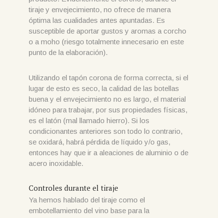
tiraje y envejecimiento, no ofrece de manera
óptima las cualidades antes apuntadas. Es
susceptible de aportar gustos y aromas a corcho
o a moho (riesgo totalmente innecesario en este
punto de la elaboración).
Utilizando el tapón corona de forma correcta, si el
lugar de esto es seco, la calidad de las botellas
buena y el envejecimiento no es largo, el material
idóneo para trabajar, por sus propiedades físicas,
es el latón (mal llamado hierro). Si los
condicionantes anteriores son todo lo contrario,
se oxidará, habrá pérdida de líquido y/o gas,
entonces hay que ir a aleaciones de aluminio o de
acero inoxidable.
Controles durante el tiraje
Ya hemos hablado del tiraje como el
embotellamiento del vino base para la