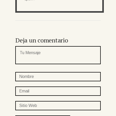
Deja un comentario