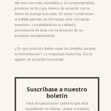
del vino son más inestables y el comportamiento
posterior en la copa menos de acuerdo con la
finura de burbuja buscada. En estas condiciones
el
CAVA
además de fermentar está «tomando
espuma», completándose la calidad y
persistencia de ésta con la duración de su
posterior envejecimiento.
¿En qué posición deben estar las botellas durante
la fermentación? La respuesta hasta hoy día es
tajante: en posición horizontal.
Suscríbase a nuestro
boletín
Para actualizaciones sobre lo que está
sucediendo en Alsinac, únase a nuestra