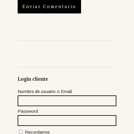
Login cliente
Nombre de usuario o Email
Password
Recordarme