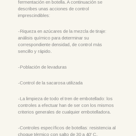
fermentación en botella. A continuación se
describes unas acciones de control
imprescindibles:
-Riqueza en azúcares de la mezcla de tiraje:
análisis químico para determinar su
correspondiente densidad, de control más
sencillo y rápido.
-Población de levaduras
-Control de la sacarosa utilizada
-La limpieza de todo el tren de embotellado: los
controles a efectuar han de ser con los mismos
criterios generales de cualquier embotelladora.
-Controles específicos de botellas: resistencia al
choque térmico con salto de 30 a 40′ C.