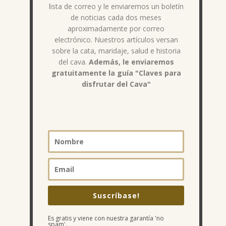
lista de correo y le enviaremos un boletín
de noticias cada dos meses
aproximadamente por correo
electrónico. Nuestros artículos versan
sobre la cata, maridaje, salud e historia
del cava.
Además, le enviaremos
gratuitamente la guía "Claves para
disfrutar del Cava"
Suscríbase!
Es gratis y viene con nuestra garantía 'no
spam'.