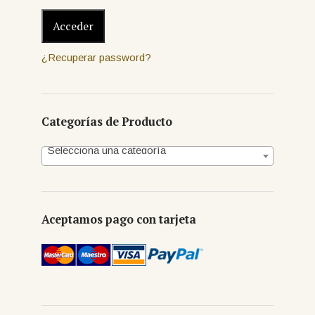
¿Recuperar password?
Categorías de Producto
Selecciona una categoría
Aceptamos pago con tarjeta