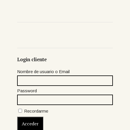
Login cliente
Nombre de usuario o Email
Password
Recordarme