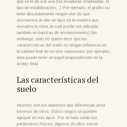
que se le dé a la uva (las levaduras empleadas, el
tipo de estabilización…) Por ejemplo, el grafito no
tiene absolutamente ningún olor (lo que
asociamos al oler un lápiz es la madera que
envuelve la mina, la cual puede ser utilizada
también en barricas de envejecimiento) Sin
embargo, esto no quiere decir que las
características del suelo no tengan influencia en
la calidad final de un vino espumoso; por ejemplo,
éste puede tener un papel preponderante en la
acidez final.
Las características del
suelo
Muchos son los aspectos que diferencian unos
terrenos de otros. Estos rasgos se pueden
agrupar en tres tipos. Por un lado están los
parámetros físicos; algunos de ellos son la