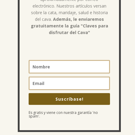
electrónico. Nuestros artículos versan
sobre la cata, maridaje, salud e historia
del cava.
Además, le enviaremos
gratuitamente la guía "Claves para
disfrutar del Cava"
Suscríbase!
Es gratis y viene con nuestra garantía 'no
spam'.