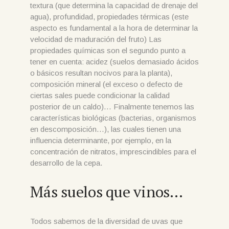
textura (que determina la capacidad de drenaje del
agua), profundidad, propiedades térmicas (este
aspecto es fundamental a la hora de determinar la
velocidad de maduración del fruto) Las
propiedades químicas son el segundo punto a
tener en cuenta: acidez (suelos demasiado ácidos
o básicos resultan nocivos para la planta),
composición mineral (el exceso o defecto de
ciertas sales puede condicionar la calidad
posterior de un caldo)… Finalmente tenemos las
características biológicas (bacterias, organismos
en descomposición…), las cuales tienen una
influencia determinante, por ejemplo, en la
concentración de nitratos, imprescindibles para el
desarrollo de la cepa.
Más suelos que vinos…
Todos sabemos de la diversidad de uvas que