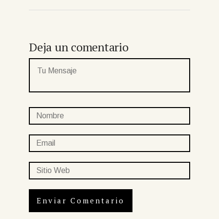
Deja un comentario