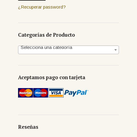
¿Recuperar password?
Categorías de Producto
Selecciona una categoría
Aceptamos pago con tarjeta
Reseñas