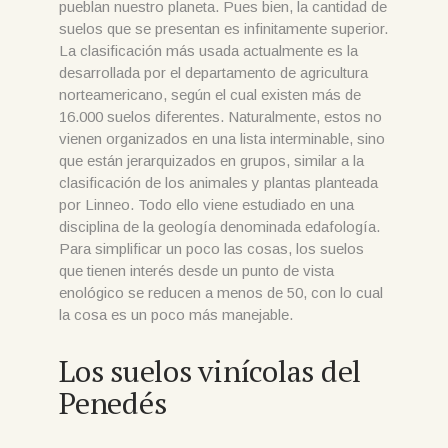
pueblan nuestro planeta. Pues bien, la cantidad de
suelos que se presentan es infinitamente superior.
La clasificación más usada actualmente es la
desarrollada por el departamento de agricultura
norteamericano, según el cual existen más de
16.000 suelos diferentes. Naturalmente, estos no
vienen organizados en una lista interminable, sino
que están jerarquizados en grupos, similar a la
clasificación de los animales y plantas planteada
por Linneo. Todo ello viene estudiado en una
disciplina de la geología denominada edafología.
Para simplificar un poco las cosas, los suelos
que tienen interés desde un punto de vista
enológico se reducen a menos de 50, con lo cual
la cosa es un poco más manejable.
Los suelos vinícolas del
Penedés