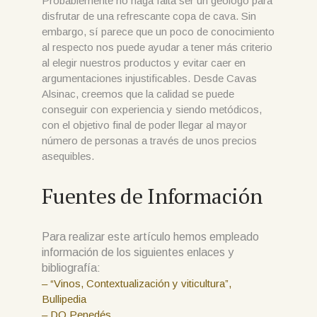
Probablemente no haga falta ser un geólogo para
disfrutar de una refrescante copa de cava. Sin
embargo, sí parece que un poco de conocimiento
al respecto nos puede ayudar a tener más criterio
al elegir nuestros productos y evitar caer en
argumentaciones injustificables. Desde Cavas
Alsinac, creemos que la calidad se puede
conseguir con experiencia y siendo metódicos,
con el objetivo final de poder llegar al mayor
número de personas a través de unos precios
asequibles.
Fuentes de Información
Para realizar este artículo hemos empleado
información de los siguientes enlaces y
bibliografía:
– “Vinos, Contextualización y viticultura”,
Bullipedia
– DO Penedés