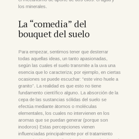
los minerales.
La “comedia” del
bouquet del suelo
Para empezar, sentimos tener que desterrar
todas aquellas ideas, un tanto apasionadas,
según las cuales el suelo transmite a la uva una
esencia que lo caracteriza; por ejemplo, en ciertas
ocasiones se puede escuchar: “este vino huele a
granito”. La realidad es que esto no tiene
fundamento científico alguno. La absorción de la
cepa de las sustancias sólidas del suelo se
efectúa mediante átomos o moléculas
elementales, los cuales no intervienen en los
aromas que se puedan generar (porque son
inodoros) Estas percepciones vienen
influenciadas principalmente por el tratamiento