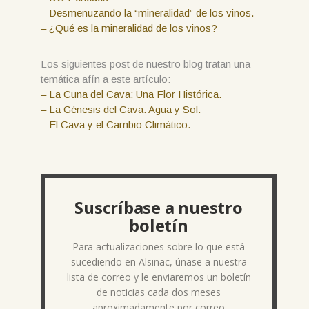
– Desmenuzando la “mineralidad” de los vinos.
– ¿Qué es la mineralidad de los vinos?
Los siguientes post de nuestro blog tratan una
temática afín a este artículo:
– La Cuna del Cava: Una Flor Histórica.
– La Génesis del Cava: Agua y Sol.
– El Cava y el Cambio Climático.
Suscríbase a nuestro
boletín
Para actualizaciones sobre lo que está
sucediendo en Alsinac, únase a nuestra
lista de correo y le enviaremos un boletín
de noticias cada dos meses
aproximadamente por correo