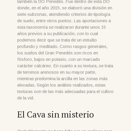
también la DO Penedés. Fue dentro de esta DO
donde, en el año 2015, se elaboró una división en
siete subzonas, atendiendo criterios de tipología
de suelo, entre otros puntos. Las aportaciones a
esta taxonomía se realizaron durante unos 15
años previos a su publicación, con lo cual
podemos decir que se trata de un estudio
profundo y meditado. Como rasgos generales,
los suelos del Gran Penedés son ricos en
fósforo, bajos en potasio, con un marcado
carácter calcáreo. En cuanto a su textura, se trata
de terrenos arenosos en su mayor parte,
mientras predomina la arcilla en las zonas más
elevadas. Según los análisis realizados, estas
texturas son de las más adecuadas para el cultivo
de la vid.
El Cava sin misterio