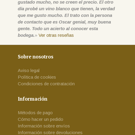
gustado mucho, no se creen el precio. El otro
día probé un vino blanco que tienen, la verdad
que me gusto mucho. El trato con la persona
de contacto que es Oscar genial, muy buena
gente. Todo un acierto al conocer esta
bodega.
»
Ver otras reseñas
Sobre nosotros
Aviso legal
Política de cookies
Condiciones de contratación
Información
Métodos de pago
Cómo hacer un pedido
Información sobre envíos
Información sobre devoluciones