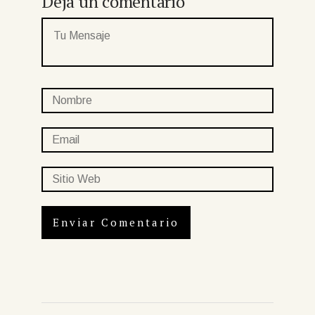
Deja un comentario