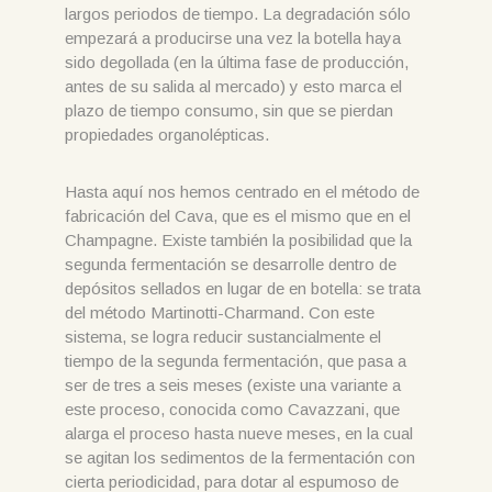
largos periodos de tiempo. La degradación sólo
empezará a producirse una vez la botella haya
sido degollada (en la última fase de producción,
antes de su salida al mercado) y esto marca el
plazo de tiempo consumo, sin que se pierdan
propiedades organolépticas.
Hasta aquí nos hemos centrado en el método de
fabricación del Cava, que es el mismo que en el
Champagne. Existe también la posibilidad que la
segunda fermentación se desarrolle dentro de
depósitos sellados en lugar de en botella: se trata
del método Martinotti-Charmand. Con este
sistema, se logra reducir sustancialmente el
tiempo de la segunda fermentación, que pasa a
ser de tres a seis meses (existe una variante a
este proceso, conocida como Cavazzani, que
alarga el proceso hasta nueve meses, en la cual
se agitan los sedimentos de la fermentación con
cierta periodicidad, para dotar al espumoso de