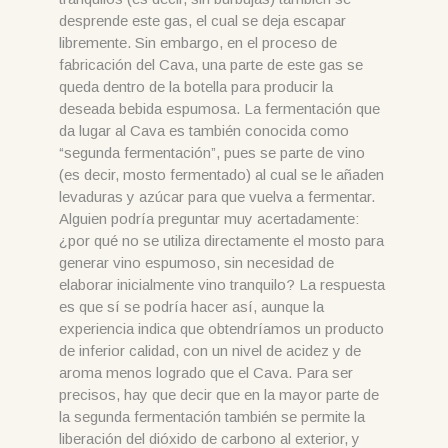
desprende este gas, el cual se deja escapar
libremente. Sin embargo, en el proceso de
fabricación del Cava, una parte de este gas se
queda dentro de la botella para producir la
deseada bebida espumosa. La fermentación que
da lugar al Cava es también conocida como
“segunda fermentación”, pues se parte de vino
(es decir, mosto fermentado) al cual se le añaden
levaduras y azúcar para que vuelva a fermentar.
Alguien podría preguntar muy acertadamente:
¿por qué no se utiliza directamente el mosto para
generar vino espumoso, sin necesidad de
elaborar inicialmente vino tranquilo? La respuesta
es que sí se podría hacer así, aunque la
experiencia indica que obtendríamos un producto
de inferior calidad, con un nivel de acidez y de
aroma menos logrado que el Cava. Para ser
precisos, hay que decir que en la mayor parte de
la segunda fermentación también se permite la
liberación del dióxido de carbono al exterior, y