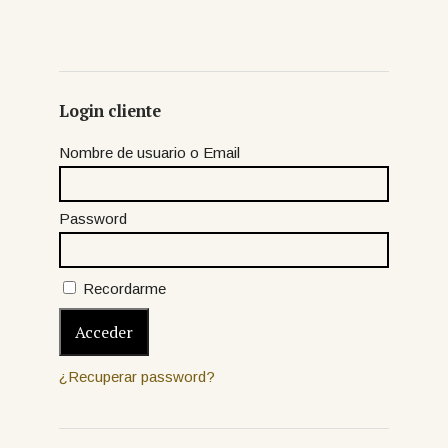
Login cliente
Nombre de usuario o Email
Password
Recordarme
¿Recuperar password?