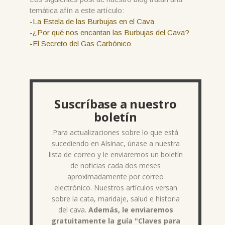
temática afín a este artículo:
-La Estela de las Burbujas en el Cava
-¿Por qué nos encantan las Burbujas del Cava?
-El Secreto del Gas Carbónico
Suscríbase a nuestro
boletín
Para actualizaciones sobre lo que está
sucediendo en Alsinac, únase a nuestra
lista de correo y le enviaremos un boletín
de noticias cada dos meses
aproximadamente por correo
electrónico. Nuestros artículos versan
sobre la cata, maridaje, salud e historia
del cava.
Además, le enviaremos
gratuitamente la guía "Claves para