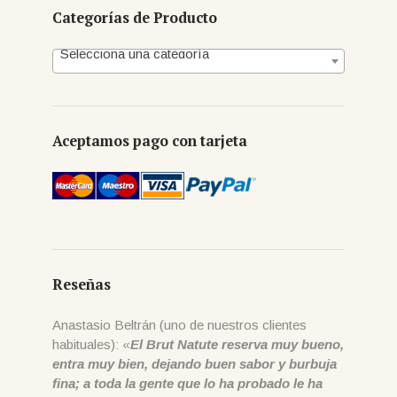
Categorías de Producto
Selecciona una categoría
Aceptamos pago con tarjeta
Reseñas
Anastasio Beltrán (uno de nuestros clientes
habituales): «
El Brut Natute reserva muy bueno,
entra muy bien, dejando buen sabor y burbuja
fina; a toda la gente que lo ha probado le ha