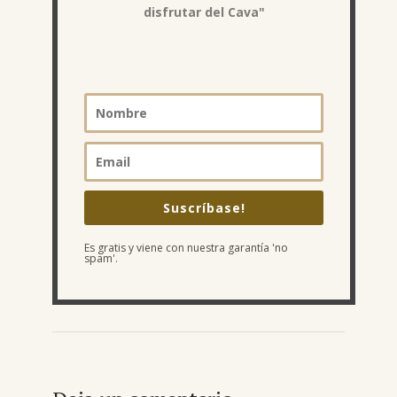
disfrutar del Cava"
Suscríbase!
Es gratis y viene con nuestra garantía 'no
spam'.