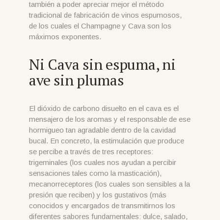
también a poder apreciar mejor el método
tradicional de fabricación de vinos espumosos,
de los cuales el Champagne y Cava son los
máximos exponentes.
Ni Cava sin espuma, ni
ave sin plumas
El dióxido de carbono disuelto en el cava es el
mensajero de los aromas y el responsable de ese
hormigueo tan agradable dentro de la cavidad
bucal. En concreto, la estimulación que produce
se percibe a través de tres receptores:
trigeminales (los cuales nos ayudan a percibir
sensaciones tales como la masticación),
mecanorreceptores (los cuales son sensibles a la
presión que reciben) y los gustativos (más
conocidos y encargados de transmitirnos los
diferentes sabores fundamentales: dulce, salado,