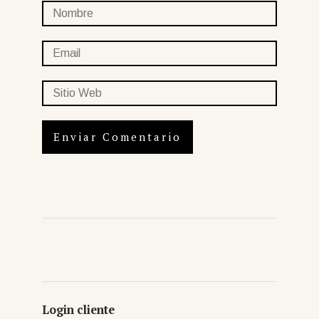
Login cliente