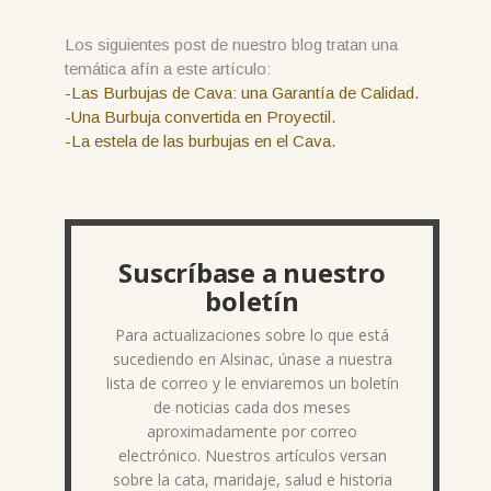
Los siguientes post de nuestro blog tratan una
temática afín a este artículo:
-Las Burbujas de Cava: una Garantía de Calidad.
-Una Burbuja convertida en Proyectil.
-La estela de las burbujas en el Cava.
Suscríbase a nuestro
boletín
Para actualizaciones sobre lo que está
sucediendo en Alsinac, únase a nuestra
lista de correo y le enviaremos un boletín
de noticias cada dos meses
aproximadamente por correo
electrónico. Nuestros artículos versan
sobre la cata, maridaje, salud e historia