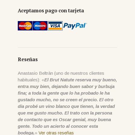
Aceptamos pago con tarjeta
Reseñas
Anastasio Beltrán (uno de nuestros clientes
habituales): «
El Brut Natute reserva muy bueno,
entra muy bien, dejando buen sabor y burbuja
fina; a toda la gente que lo ha probado le ha
gustado mucho, no se creen el precio. El otro
día probé un vino blanco que tienen, la verdad
que me gusto mucho. El trato con la persona
de contacto que es Oscar genial, muy buena
gente. Todo un acierto al conocer esta
bodega.
»
Ver otras reseñas