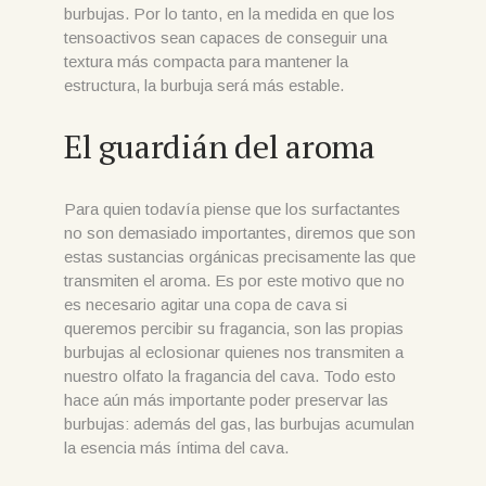
burbujas. Por lo tanto, en la medida en que los
tensoactivos sean capaces de conseguir una
textura más compacta para mantener la
estructura, la burbuja será más estable.
El guardián del aroma
Para quien todavía piense que los surfactantes
no son demasiado importantes, diremos que son
estas sustancias orgánicas precisamente las que
transmiten el aroma. Es por este motivo que no
es necesario agitar una copa de cava si
queremos percibir su fragancia, son las propias
burbujas al eclosionar quienes nos transmiten a
nuestro olfato la fragancia del cava. Todo esto
hace aún más importante poder preservar las
burbujas: además del gas, las burbujas acumulan
la esencia más íntima del cava.