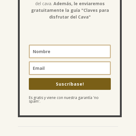
del cava.
Además, le enviaremos
gratuitamente la guía "Claves para
disfrutar del Cava"
Suscríbase!
Es gratis y viene con nuestra garantía 'no
spam'.