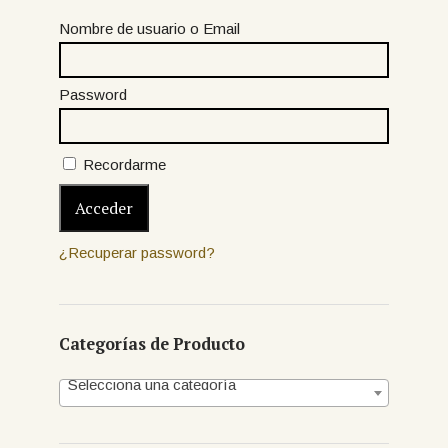
Nombre de usuario o Email
Password
Recordarme
¿Recuperar password?
Categorías de Producto
Selecciona una categoría