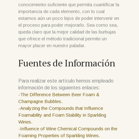
conocimiento suficiente que permita cuantificar la
importancia de cada elemento, con lo cual
estamos aún un poco lejos de poder intervenir en
el proceso para poder mejorarlo. Sea como sea,
queda claro que la mejor calidad de las burbujas
que ofrece el método tradicional permite un
mayor placer en nuestro paladar.
Fuentes de Información
Para realizar este artículo hemos empleado
información de los siguientes enlaces:
-The Difference Between Beer Foam &
Champagne Bubbles.
-Analyzing the Compounds that Influence
Foamability and Foam Stability in Sparkling
Wines.
-Influence of Wine Chemical Compounds on the
Foaming Properties of Sparkling Wines.