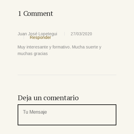
1 Comment
Juan José Lopetegui
27/03/2020
Responder
Muy interesante y formativo. Mucha suerte y
muchas gracias
Deja un comentario