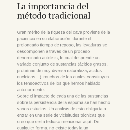
La importancia del
método tradicional
Gran mérito de la riqueza del cava proviene de la
paciencia en su elaboración: durante el
prolongado tiempo de reposo, las levaduras se
descomponen a través de un proceso
denominado autolisis, lo cual desprende un
variado conjunto de sustancias (ácidos grasos,
proteínas de muy diversa naturaleza, ácidos
nucleicos…), muchos de los cuales constituyen
los tensoactivos de los que hemos hablado
anteriormente.
Sobre el impacto de cada una de las sustancias
sobre la persistencia de la espuma se han hecho
varios estudios. Un análisis de esto obligaría a
entrar en una serie de vicisitudes técnicas que
creo que sería tedioso mencionar aquí. De
cualquier forma, no existe todavía un