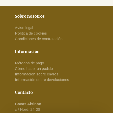
Sobre nosotros
Aviso legal
Política de cookies
Condiciones de contratación
Información
Métodos de pago
Cómo hacer un pedido
Información sobre envíos
Información sobre devoluciones
Contacto
Cavas Alsinac
c / Nord, 24-26