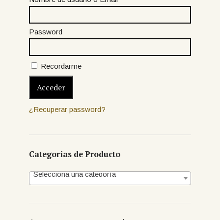
Password
Recordarme
¿Recuperar password?
Categorías de Producto
Selecciona una categoría