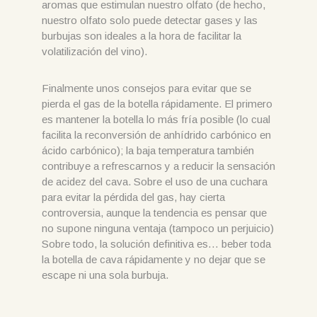
aromas que estimulan nuestro olfato (de hecho,
nuestro olfato solo puede detectar gases y las
burbujas son ideales a la hora de facilitar la
volatilización del vino).
Finalmente unos consejos para evitar que se
pierda el gas de la botella rápidamente. El primero
es mantener la botella lo más fría posible (lo cual
facilita la reconversión de anhídrido carbónico en
ácido carbónico); la baja temperatura también
contribuye a refrescarnos y a reducir la sensación
de acidez del cava. Sobre el uso de una cuchara
para evitar la pérdida del gas, hay cierta
controversia, aunque la tendencia es pensar que
no supone ninguna ventaja (tampoco un perjuicio)
Sobre todo, la solución definitiva es… beber toda
la botella de cava rápidamente y no dejar que se
escape ni una sola burbuja.