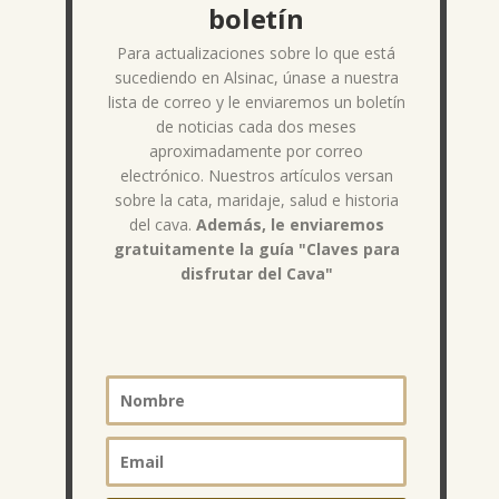
boletín
Para actualizaciones sobre lo que está
sucediendo en Alsinac, únase a nuestra
lista de correo y le enviaremos un boletín
de noticias cada dos meses
aproximadamente por correo
electrónico. Nuestros artículos versan
sobre la cata, maridaje, salud e historia
del cava.
Además, le enviaremos
gratuitamente la guía "Claves para
disfrutar del Cava"