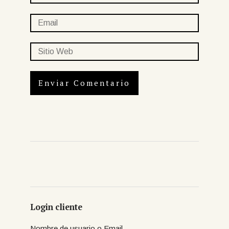
Login cliente
Nombre de usuario o Email