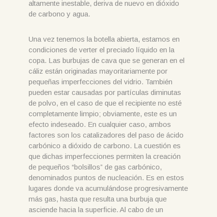
altamente inestable, deriva de nuevo en dióxido
de carbono y agua.
Una vez tenemos la botella abierta, estamos en
condiciones de verter el preciado líquido en la
copa. Las burbujas de cava que se generan en el
cáliz están originadas mayoritariamente por
pequeñas imperfecciones del vidrio. También
pueden estar causadas por partículas diminutas
de polvo, en el caso de que el recipiente no esté
completamente limpio; obviamente, este es un
efecto indeseado. En cualquier caso, ambos
factores son los catalizadores del paso de ácido
carbónico a dióxido de carbono. La cuestión es
que dichas imperfecciones permiten la creación
de pequeños “bolsillos” de gas carbónico,
denominados puntos de nucleación. Es en estos
lugares donde va acumulándose progresivamente
más gas, hasta que resulta una burbuja que
asciende hacia la superficie. Al cabo de un