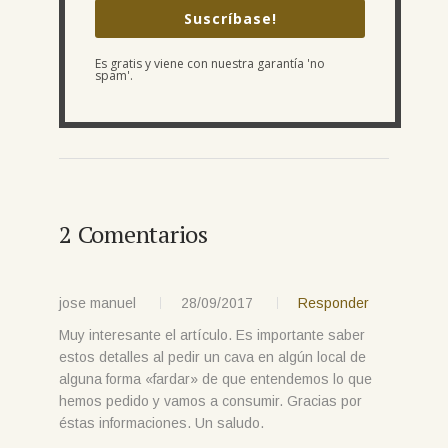
Suscríbase!
Es gratis y viene con nuestra garantía 'no
spam'.
2 Comentarios
jose manuel
28/09/2017
Responder
Muy interesante el artículo. Es importante saber
estos detalles al pedir un cava en algún local de
alguna forma «fardar» de que entendemos lo que
hemos pedido y vamos a consumir. Gracias por
éstas informaciones. Un saludo.