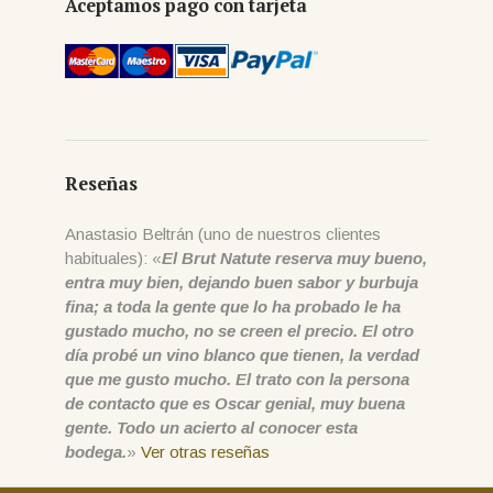
Aceptamos pago con tarjeta
Reseñas
Anastasio Beltrán (uno de nuestros clientes
habituales): «
El Brut Natute reserva muy bueno,
entra muy bien, dejando buen sabor y burbuja
fina; a toda la gente que lo ha probado le ha
gustado mucho, no se creen el precio. El otro
día probé un vino blanco que tienen, la verdad
que me gusto mucho. El trato con la persona
de contacto que es Oscar genial, muy buena
gente. Todo un acierto al conocer esta
bodega.
»
Ver otras reseñas