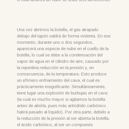
Una vez abrimos la botella, el gas atrapado
debajo del tapón saldrá de forma violenta. En ese
momento, durante uno o dos segundos,
aparecerá una especie de nube en el cuello de la
botella, lo cual se debe a la condensación del
vapor de agua en el cilindro de aire, causado por
la repentina reducción en la presión y, en
consecuencia, de la temperatura. Esto produce
un efímero enfriamiento del cava, el cual es
prácticamente insignificante. Simultáneamente,
tiene lugar una explosión de burbujas en el cava
(la cual es mucho mayor si agitamos la botella
antes de abrirla, pues más anhídrido carbónico
habrá pasado al líquido). Por otra parte, debido a
la reducción de la presión al ser abierta la botella,
el ácido carbónico, al ser un compuesto